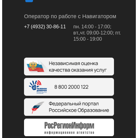
Оператор по работе с Навигатором
+7 (4932) 30-86-11
пн. 14:00 - 17:00;
вт.,чт. 09:00-12:00; пт.
15:00 - 19:00