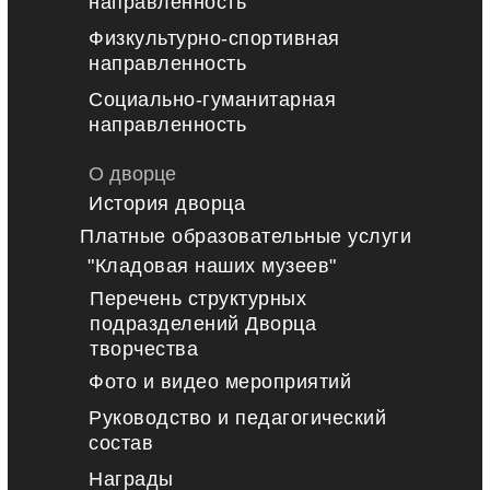
направленность
Физкультурно-спортивная
направленность
Социально-гуманитарная
направленность
О дворце
История дворца
Платные образовательные услуги
"Кладовая наших музеев"
Перечень структурных
подразделений Дворца
творчества
Фото и видео мероприятий
Руководство и педагогический
состав
Награды