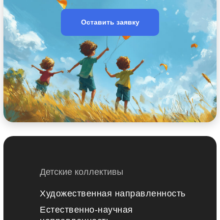
Оставить заявку
Детские коллективы
Художественная направленность
Естественно-научная