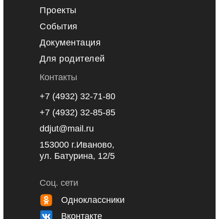
Проекты
События
Документация
Для родителей
Контакты
+7 (4932) 32-71-80
+7 (4932) 32-85-85
ddjut@mail.ru
153000 г.Иваново,
ул. Батурина, 12/5
Соц. сети
Одноклассники
Вконтакте