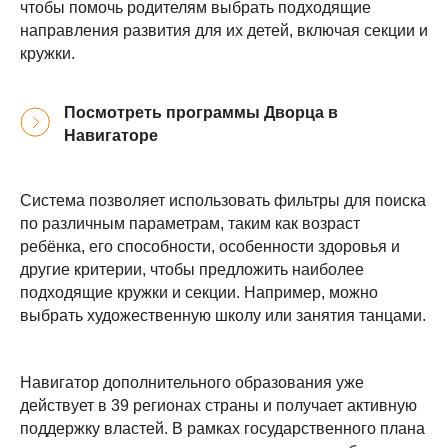
чтобы помочь родителям выбрать подходящие
направления развития для их детей, включая секции и
кружки.
Посмотреть программы Дворца в
Навигаторе
Система позволяет использовать фильтры для поиска
по различным параметрам, таким как возраст
ребёнка, его способности, особенности здоровья и
другие критерии, чтобы предложить наиболее
подходящие кружки и секции. Например, можно
выбрать художественную школу или занятия танцами.
Навигатор дополнительного образования уже
действует в 39 регионах страны и получает активную
поддержку властей. В рамках государственного плана