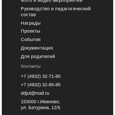
Фото и видео мероприятий
Руководство и педагогический
состав
Награды
Проекты
События
Документация
Для родителей
Контакты
+7 (4932) 32-71-80
+7 (4932) 32-85-85
ddjut@mail.ru
153000 г.Иваново,
ул. Батурина, 12/5