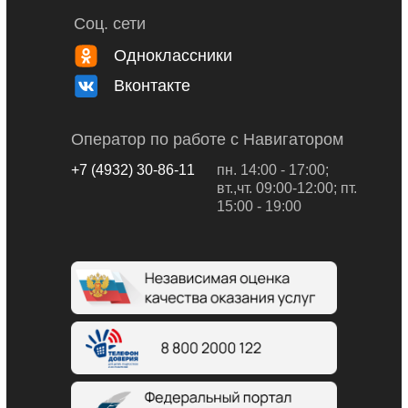
Соц. сети
Одноклассники
Вконтакте
Оператор по работе с Навигатором
+7 (4932) 30-86-11
пн. 14:00 - 17:00;
вт.,чт. 09:00-12:00; пт.
15:00 - 19:00