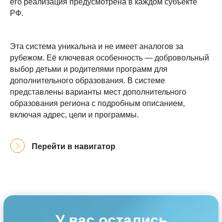
его реализация предусмотрена в каждом субъекте
РФ.
Эта система уникальна и не имеет аналогов за
рубежом. Её ключевая особенность — добровольный
выбор детьми и родителями программ для
дополнительного образования. В системе
представлены варианты мест дополнительного
образования региона с подробным описанием,
включая адрес, цели и программы.
Перейти в навигатор
У вас остались