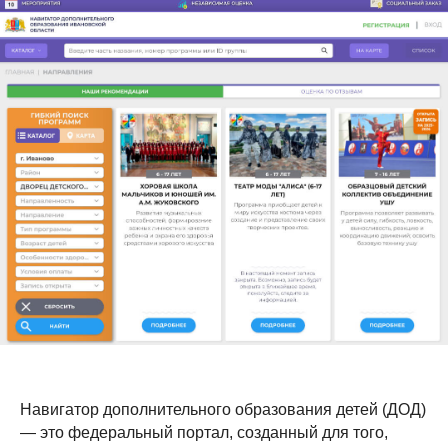
Навигатор дополнительного образования детей (ДОД)
— это федеральный портал, созданный для того,