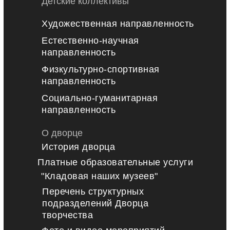
Детские коллективы
Художественная направленность
Естественно-научная
направленность
Физкультурно-спортивная
направленность
Социально-гуманитарная
направленность
О дворце
История дворца
Платные образовательные услуги
"Кладовая наших музеев"
Перечень структурных
подразделений Дворца
творчества