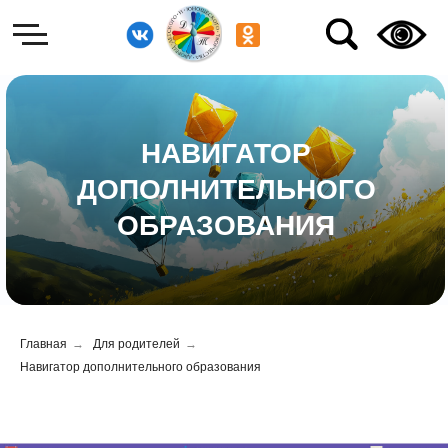
НАВИГАТОР
ДОПОЛНИТЕЛЬНОГО
ОБРАЗОВАНИЯ
Главная
→
Для родителей
→
Навигатор дополнительного образования