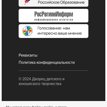
Реквизиты
Политика конфиденциальности
© 2024 Дворец детского и
юношеского творчества