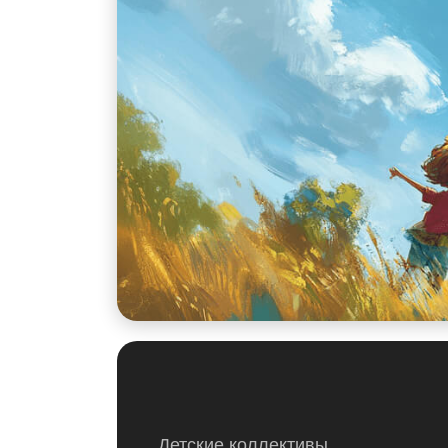
Детские коллективы