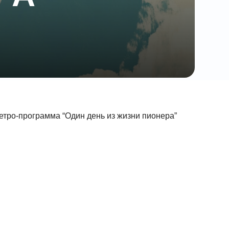
етро-программа “Один день из жизни пионера”