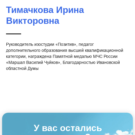
Тимачкова Ирина
Викторовна
Руководитель изостудии «Позитив», педагог
дополнительного образования высшей квалификационной
категории, награждена Памятной медалью МЧС России
«Маршал Василий Чуйков», Благодарностью Ивановской
областной Думы
У вас остались