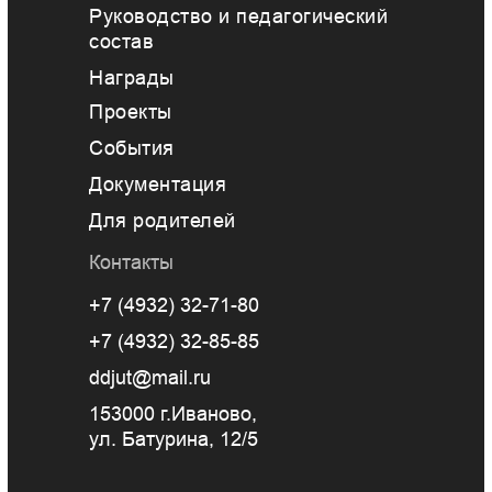
Руководство и педагогический
состав
Награды
Проекты
События
Документация
Для родителей
Контакты
+7 (4932) 32-71-80
+7 (4932) 32-85-85
ddjut@mail.ru
153000 г.Иваново,
ул. Батурина, 12/5