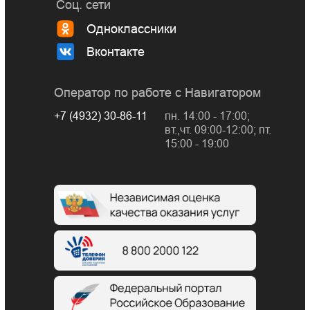
Соц. сети
Одноклассники
Вконтакте
Оператор по работе с Навигатором
+7 (4932) 30-86-11
пн. 14:00 - 17:00;
вт.,чт. 09:00-12:00; пт.
15:00 - 19:00