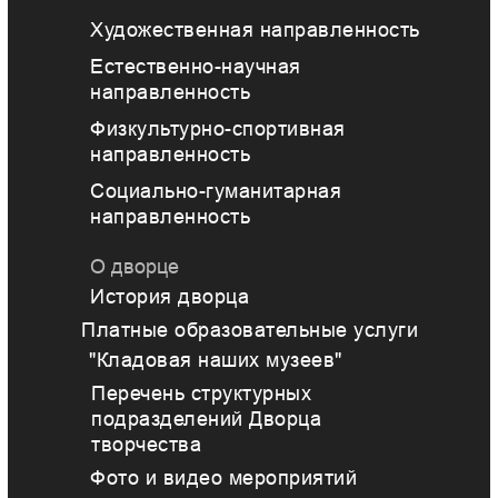
Художественная направленность
Естественно-научная
направленность
Физкультурно-спортивная
направленность
Социально-гуманитарная
направленность
О дворце
История дворца
Платные образовательные услуги
"Кладовая наших музеев"
Перечень структурных
подразделений Дворца
творчества
Фото и видео мероприятий