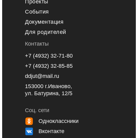
Проекты
События
Документация
Для родителей
Контакты
+7 (4932) 32-71-80
+7 (4932) 32-85-85
ddjut@mail.ru
153000 г.Иваново,
ул. Батурина, 12/5
Соц. сети
Одноклассники
Вконтакте