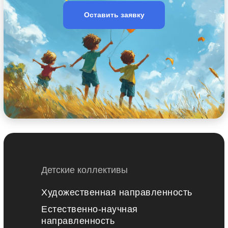
Оставить заявку
Детские коллективы
Художественная направленность
Естественно-научная
направленность