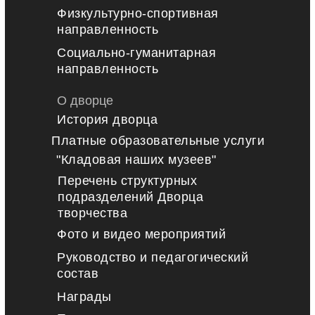
Физкультурно-спортивная
направленность
Социально-гуманитарная
направленность
О дворце
История дворца
Платные образовательные услуги
"Кладовая наших музеев"
Перечень структурных
подразделений Дворца
творчества
Фото и видео мероприятий
Руководство и педагогический
состав
Награды