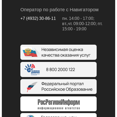
Оператор по работе с Навигатором
+7 (4932) 30-86-11
пн. 14:00 - 17:00;
вт.,чт. 09:00-12:00; пт.
15:00 - 19:00