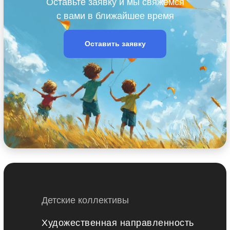
Оставьте заявку и мы свяжемся
с вами в ближайшее время
Оставить заявку
Детские коллективы
Художественная направленность