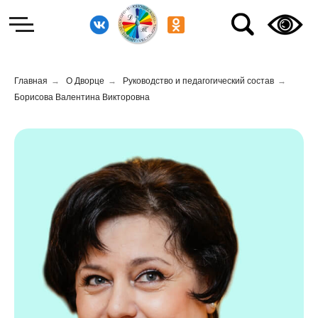
Главная
→
О Дворце
→
Руководство и педагогический состав
→
Борисова Валентина Викторовна