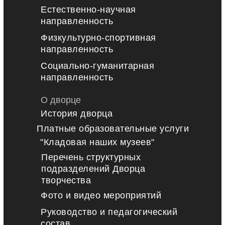
Естественно-научная
направленность
Физкультурно-спортивная
направленность
Социально-гуманитарная
направленность
О дворце
История дворца
Платные образовательные услуги
"Кладовая наших музеев"
Перечень структурных
подразделений Дворца
творчества
Фото и видео мероприятий
Руководство и педагогический
состав