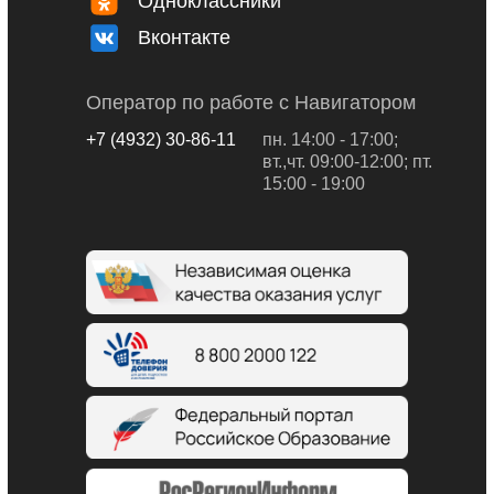
Одноклассники
Вконтакте
Оператор по работе с Навигатором
+7 (4932) 30-86-11
пн. 14:00 - 17:00;
вт.,чт. 09:00-12:00; пт.
15:00 - 19:00