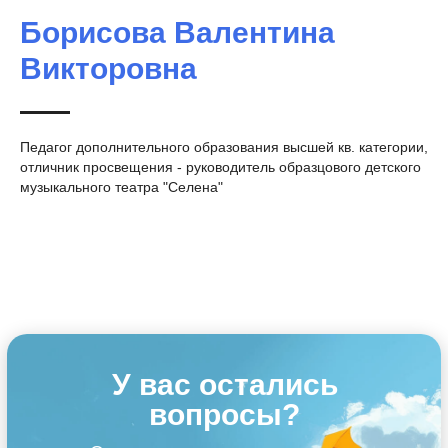
Борисова Валентина
Викторовна
Педагог дополнительного образования высшей кв. категории,
отличник просвещения - руководитель образцового детского
музыкального театра "Селена"
У вас остались
вопросы?