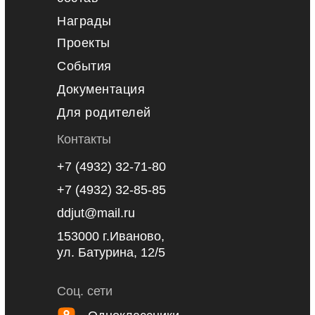
Награды
Проекты
События
Документация
Для родителей
Контакты
+7 (4932) 32-71-80
+7 (4932) 32-85-85
ddjut@mail.ru
153000 г.Иваново,
ул. Батурина, 12/5
Соц. сети