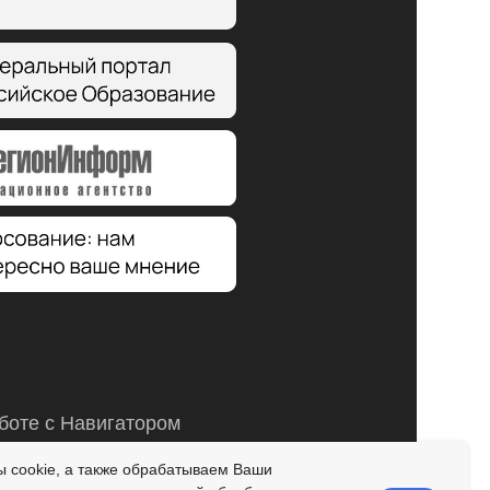
боте с Навигатором
-11
пн. 14:00 - 17:00; вт.,чт. 09:00-12:00;
 cookie, а также обрабатываем Ваши
пт. 15:00 - 19:00