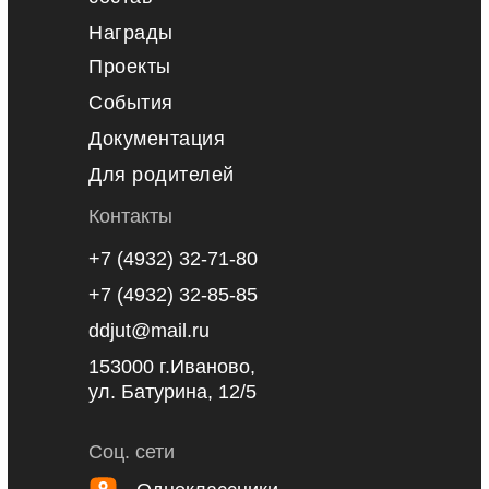
Награды
Проекты
События
Документация
Для родителей
Контакты
+7 (4932) 32-71-80
+7 (4932) 32-85-85
ddjut@mail.ru
153000 г.Иваново,
ул. Батурина, 12/5
Соц. сети