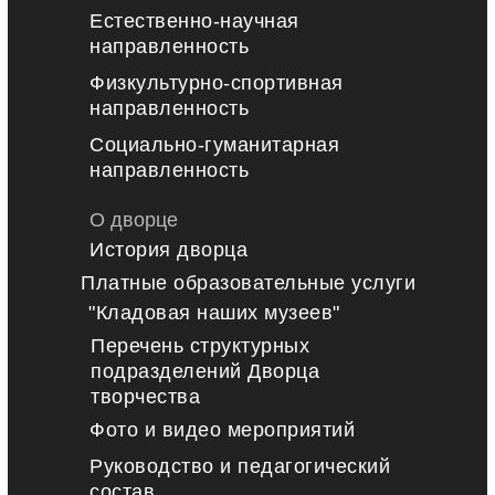
Естественно-научная
направленность
Физкультурно-спортивная
направленность
Социально-гуманитарная
направленность
О дворце
История дворца
Платные образовательные услуги
"Кладовая наших музеев"
Перечень структурных
подразделений Дворца
творчества
Фото и видео мероприятий
Руководство и педагогический
состав