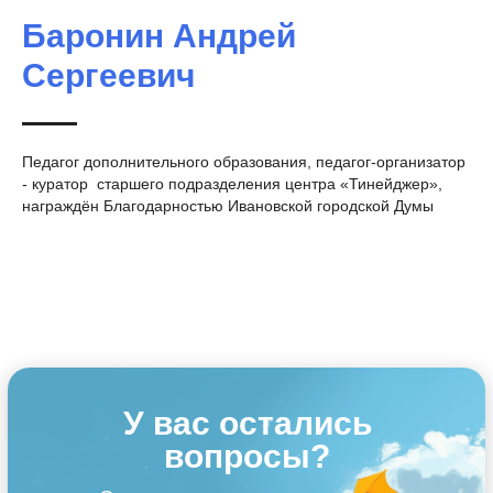
Баронин Андрей
Сергеевич
Педагог дополнительного образования, педагог-организатор
- куратор старшего подразделения центра «Тинейджер»,
награждён Благодарностью Ивановской городской Думы
У вас остались
вопросы?