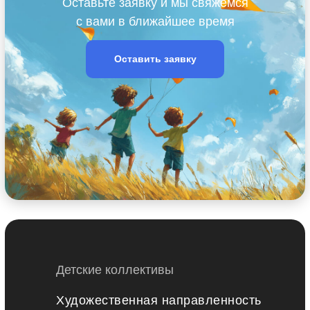
Оставьте заявку и мы свяжемся
с вами в ближайшее время
Оставить заявку
Детские коллективы
Художественная направленность