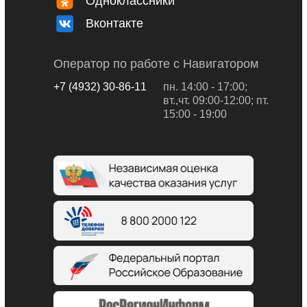
Одноклассники
Вконтакте
Оператор по работе с Навигатором
+7 (4932) 30-86-11
пн. 14:00 - 17:00;
вт.,чт. 09:00-12:00; пт.
15:00 - 19:00