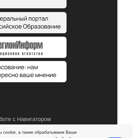
боте с Навигатором
-11
пн. 14:00 - 17:00; вт.,чт. 09:00-12:00;
 cookie, а также обрабатываем Ваши
пт. 15:00 - 19:00