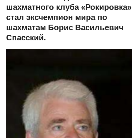
шахматного клуба «Рокировка»
стал эксчемпион мира по
шахматам Борис Васильевич
Спасский.