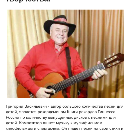
Григорий Васильевич - автор большого количества песен для
детей, является рекордсменом Книги рекордов Гиннесса
России по количеству выпущенных дисков с песнями для
детей. Композитор пишет музыку к мультфильмам,
кинофильмам и спектаклям. Он пишет песни на свои стихи и