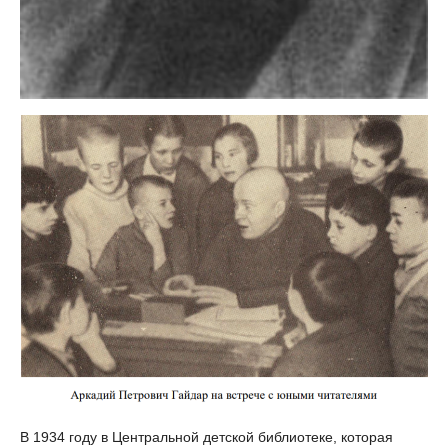
В 1934 году в Центральной детской библиотеке, которая