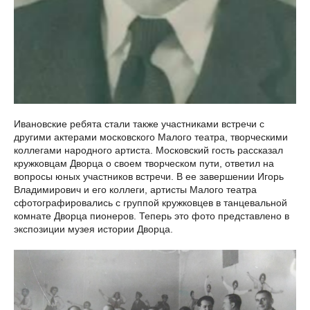
Ивановские ребята стали также участниками встречи с
другими актерами московского Малого театра, творческими
коллегами народного артиста. Московский гость рассказал
кружковцам Дворца о своем творческом пути, ответил на
вопросы юных участников встречи. В ее завершении Игорь
Владимирович и его коллеги, артисты Малого театра
сфотографировались с группой кружковцев в танцевальной
комнате Дворца пионеров. Теперь это фото представлено в
экспозиции музея истории Дворца.