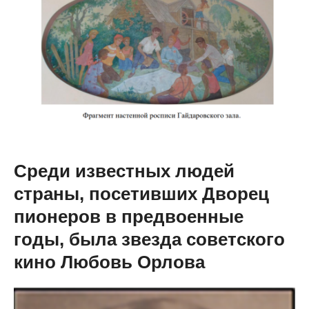
Среди известных людей
страны, посетивших Дворец
пионеров в предвоенные
годы, была звезда советского
кино Любовь Орлова