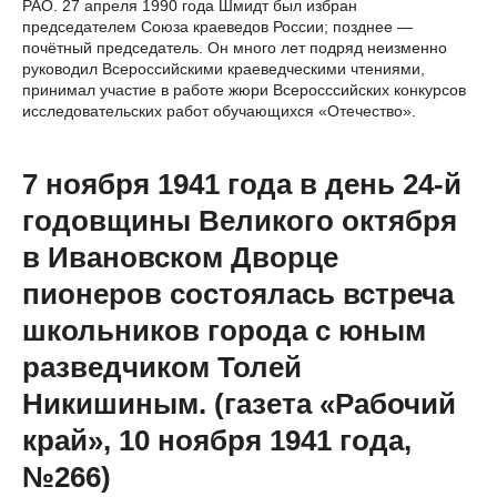
РАО. 27 апреля 1990 года Шмидт был избран
председателем Союза краеведов России; позднее —
почётный председатель. Он много лет подряд неизменно
руководил Всероссийскими краеведческими чтениями,
принимал участие в работе жюри Всеросссийских конкурсов
исследовательских работ обучающихся «Отечество».
7 ноября 1941 года в день 24-й
годовщины Великого октября
в Ивановском Дворце
пионеров состоялась встреча
школьников города с юным
разведчиком Толей
Никишиным. (газета «Рабочий
край», 10 ноября 1941 года,
№266)