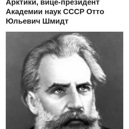
Арктики, вице-президент
Академии наук СССР Отто
Юльевич Шмидт