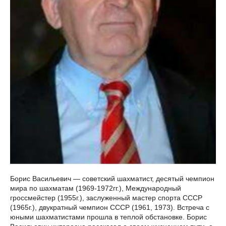
Борис Васильевич — советский шахматист, десятый чемпион
мира по шахматам (1969-1972гг.), Международный
гроссмейстер (1955г.), заслуженный мастер спорта СССР
(1965г.), двукратный чемпион СССР (1961, 1973). Встреча с
юными шахматистами прошла в теплой обстановке. Борис