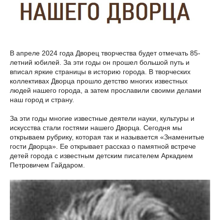
В апреле 2024 года Дворец творчества будет отмечать 85-
летний юбилей. За эти годы он прошел большой путь и
вписал яркие страницы в историю города. В творческих
коллективах Дворца прошло детство многих известных
людей нашего города, а затем прославили своими делами
наш город и страну.
За эти годы многие известные деятели науки, культуры и
искусства стали гостями нашего Дворца. Сегодня мы
открываем рубрику, которая так и называется «Знаменитые
гости Дворца». Ее открывает рассказ о памятной встрече
детей города с известным детским писателем Аркадием
Петровичем Гайдаром.