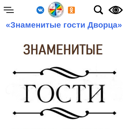
«Знаменитые гости Дворца»