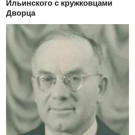
Ильинского с кружковцами
Дворца