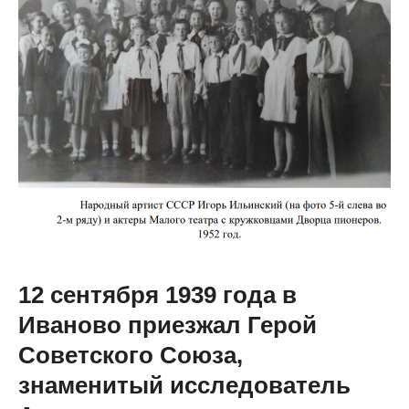
12 сентября 1939 года в
Иваново приезжал Герой
Советского Союза,
знаменитый исследователь