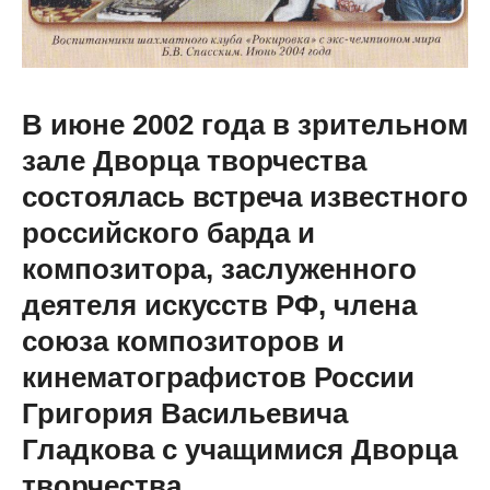
В июне 2002 года в зрительном
зале Дворца творчества
состоялась встреча известного
российского барда и
композитора, заслуженного
деятеля искусств РФ, члена
союза композиторов и
кинематографистов России
Григория Васильевича
Гладкова с учащимися Дворца
творчества.