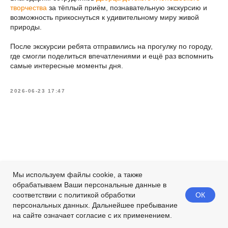
творчества
за тёплый приём, познавательную экскурсию и
возможность прикоснуться к удивительному миру живой
природы.
После экскурсии ребята отправились на прогулку по городу,
где смогли поделиться впечатлениями и ещё раз вспомнить
самые интересные моменты дня.
2026-06-23 17:47
Мы используем файлы cookie, а также
обрабатываем Ваши персональные данные в
ОК
соответствии с политикой обработки
персональных данных. Дальнейшее пребывание
на сайте означает согласие с их применением.