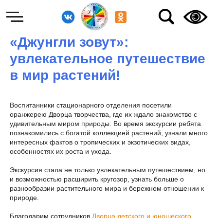
«Джунгли зовут»:
увлекательное путешествие
в мир растений!
Воспитанники стационарного отделения посетили
оранжерею Дворца творчества, где их ждало знакомство с
удивительным миром природы. Во время экскурсии ребята
познакомились с богатой коллекцией растений, узнали много
интересных фактов о тропических и экзотических видах,
особенностях их роста и ухода.
Экскурсия стала не только увлекательным путешествием, но
и возможностью расширить кругозор, узнать больше о
разнообразии растительного мира и бережном отношении к
природе.
Благодарим сотрудников
Дворца детского и юношеского