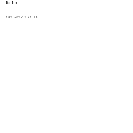
85-85
2025-09-17 22:10