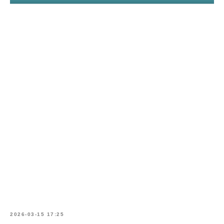
2026-03-15 17:25