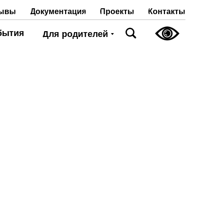
Проекты
Контакты
ывы
Документация
бытия
Для родителей