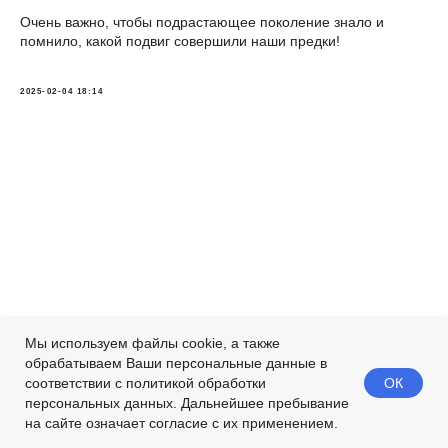
Очень важно, чтобы подрастающее поколение знало и
помнило, какой подвиг совершили наши предки!
2025-02-04 18:14
Мы используем файлы cookie, а также
обрабатываем Ваши персональные данные в
ОК
соответствии с политикой обработки
персональных данных. Дальнейшее пребывание
на сайте означает согласие с их применением.