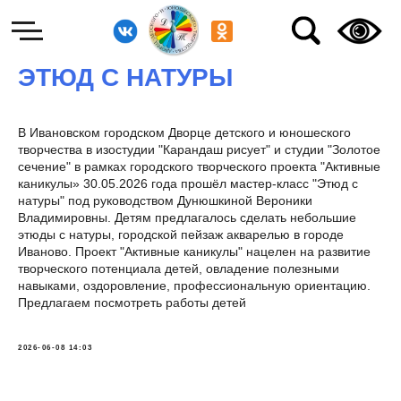
ЭТЮД С НАТУРЫ
В Ивановском городском Дворце детского и юношеского
творчества в изостудии "Карандаш рисует" и студии "Золотое
сечение" в рамках городского творческого проекта "Активные
каникулы» 30.05.2026 года прошёл мастер-класс "Этюд с
натуры" под руководством Дунюшкиной Вероники
Владимировны. Детям предлагалось сделать небольшие
этюды с натуры, городской пейзаж акварелью в городе
Иваново. Проект "Активные каникулы" нацелен на развитие
творческого потенциала детей, овладение полезными
навыками, оздоровление, профессиональную ориентацию.
Предлагаем посмотреть работы детей
2026-06-08 14:03