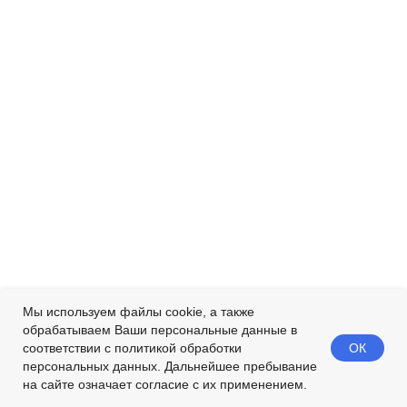
Мы используем файлы cookie, а также
обрабатываем Ваши персональные данные в
ОК
соответствии с политикой обработки
персональных данных. Дальнейшее пребывание
на сайте означает согласие с их применением.