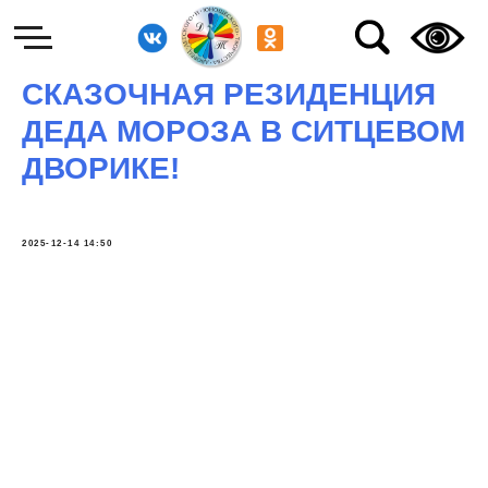
СКАЗОЧНАЯ РЕЗИДЕНЦИЯ
ДЕДА МОРОЗА В СИТЦЕВОМ
ДВОРИКЕ!
2025-12-14 14:50