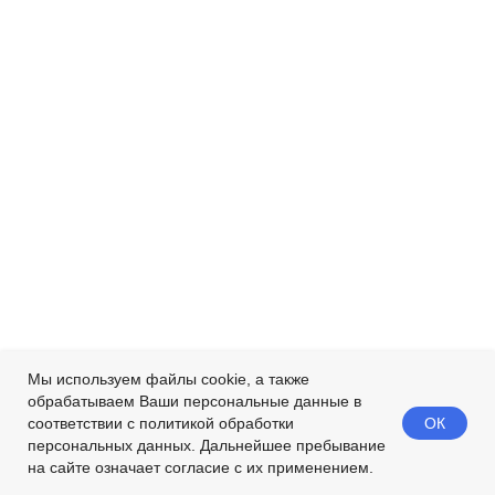
Мы используем файлы cookie, а также
обрабатываем Ваши персональные данные в
ОК
соответствии с политикой обработки
персональных данных. Дальнейшее пребывание
на сайте означает согласие с их применением.