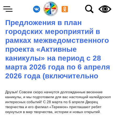
Предложения в план
городских мероприятий в
рамках межведомственного
проекта «Активные
каникулы» на период с 28
марта 2026 года по 6 апреля
2026 года (включительно
Друзья! Совсем скоро начнутся долгожданные весенние
каникулы, и мы подготовили для вас настоящий калейдоскоп
интересных событий! С 28 марта по 6 апреля Дворец
творчества и его филиал «Теремок» приглашают ребят
окунуться в мир творчества, истории и новых открытий.