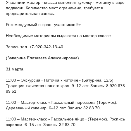
Участники мастер - класса выполнят куколку - мотанку в виде
подвески. Количество мест ограничено, требуется
предварительная запись.
Рекомендуемый возраст участников 9+
Необходимые материалы выдаются на мастер классе.
Запись тел. +7-920-342-13-40
(Заварина Елизавета Александровна)
31 марта
11:00 – Экскурсия «Ниточка к ниточке» (Батурина, 12/5).
Традиции ткачества нашего края. 9–12 лет. Запись: 8 920 675
89 51.
11:00 – Мастер-класс «Пасхальный перезвон» (Теремок).
Деревянный сувенир. 6–12 лет. Запись: 32 83 70.
11:00 – Мастер-класс «Пасхальное яйцо» (Теремок). Роспись
акрилом. 6–15 лет. Запись: 32 83 70.