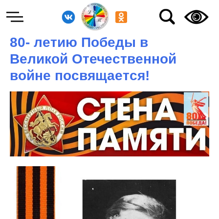
80- летию Победы в
Великой Отечественной
войне посвящается!