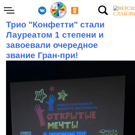
Трио "Конфетти" стали
Лауреатом 1 степени и
завоевали очередное
звание Гран-при!