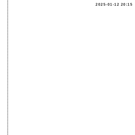
------------------------------------------------------------------------------------------------------------------> МЕНЮ
2025-01-12 20:15