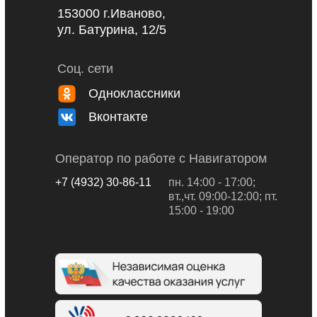
153000 г.Иваново,
ул. Батурина, 12/5
Соц. сети
Одноклассники
Вконтакте
Оператор по работе с Навигатором
+7 (4932) 30-86-11
пн. 14:00 - 17:00;
вт.,чт. 09:00-12:00; пт.
15:00 - 19:00