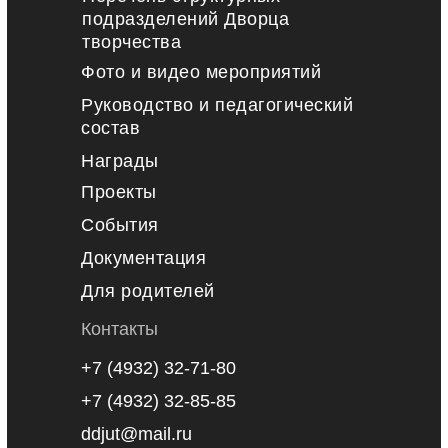
подразделений Дворца
творчества
Фото и видео мероприятий
Руководство и педагогический
состав
Награды
Проекты
События
Документация
Для родителей
Контакты
+7 (4932) 32-71-80
+7 (4932) 32-85-85
ddjut@mail.ru