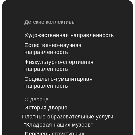
Детские коллективы
Художественная направленность
Естественно-научная
направленность
Физкультурно-спортивная
направленность
Социально-гуманитарная
направленность
О дворце
История дворца
Платные образовательные услуги
"Кладовая наших музеев"
Перечень структурных