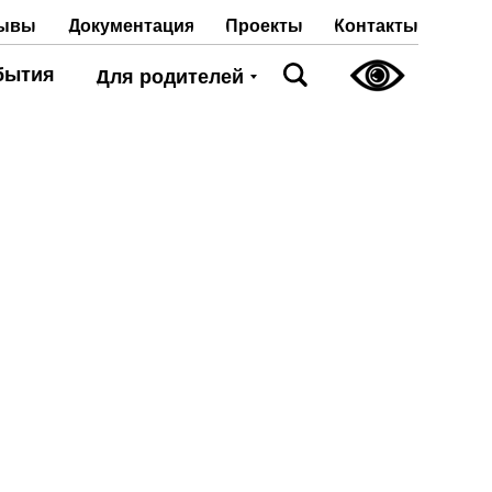
Проекты
Контакты
ывы
Документация
бытия
Для родителей