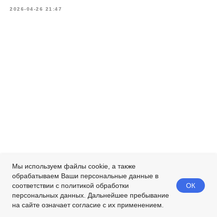
2026-04-26 21:47
Мы используем файлы cookie, а также
обрабатываем Ваши персональные данные в
ОК
соответствии с политикой обработки
персональных данных. Дальнейшее пребывание
на сайте означает согласие с их применением.