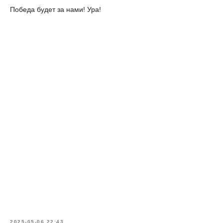
Победа будет за нами! Ура!
2025-05-06 22:43