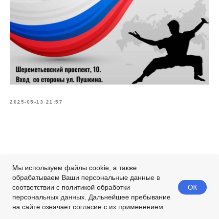
2025-05-13 21:57
Мы используем файлы cookie, а также
обрабатываем Ваши персональные данные в
ОК
соответствии с политикой обработки
персональных данных. Дальнейшее пребывание
на сайте означает согласие с их применением.