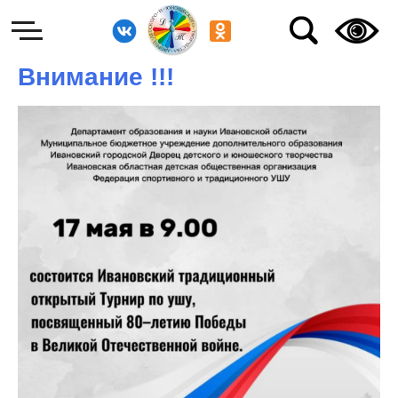
Внимание !!!