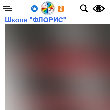
Школа "ФЛОРИС"