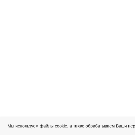
Мы используем файлы cookie, а также обрабатываем Ваши пер