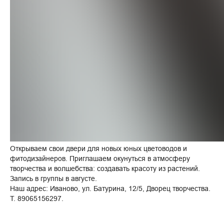
Открываем свои двери для новых юных цветоводов и
фитодизайнеров. Приглашаем окунуться в атмосферу
творчества и волшебства: создавать красоту из растений.
Запись в группы в августе.
Наш адрес: Иваново, ул. Батурина, 12/5, Дворец творчества.
Т. 89065156297.