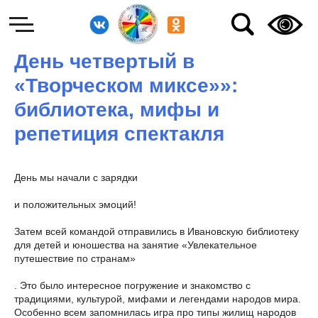
День четвертый в
«Творческом миксе»»:
библиотека, мифы и
репетиция спектакля
День мы начали с зарядки
и положительных эмоций!
Затем всей командой отправились в Ивановскую библиотеку
для детей и юношества на занятие «Увлекательное
путешествие по странам»
. Это было интересное погружение и знакомство с
традициями, культурой, мифами и легендами народов мира.
Особенно всем запомнилась игра про типы жилищ народов