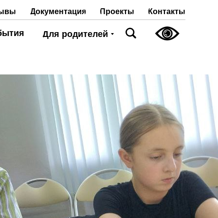
Проекты
Контакты
ывы
Документация
бытия
Для родителей