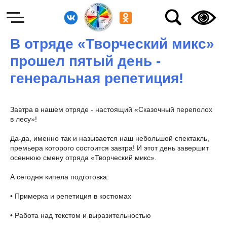
В отряде «Творческий микс»
прошел пятый день -
генеральная репетиция!
Завтра в нашем отряде - настоящий «Сказочный переполох
в лесу»!
Да-да, именно так и называется наш небольшой спектакль,
премьера которого состоится завтра! И этот день завершит
осеннюю смену отряда «Творческий микс».
А сегодня кипела подготовка:
• Примерка и репетиция в костюмах
• Работа над текстом и выразительностью