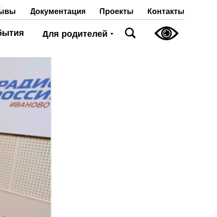
т
Проекты
Контакты
ывы
Документация
бытия
Для родителей