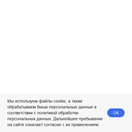
Мы используем файлы cookie, а также
обрабатываем Ваши персональные данные в
ОК
соответствии с политикой обработки
персональных данных. Дальнейшее пребывание
на сайте означает согласие с их применением.