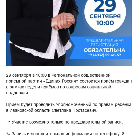
29 сентября в 10:00 в Региональной общественной
приемной партии «Единая Россия» состоится приём граждан
в рамках недели приёмов по вопросам социальной
поддержки.
Приём будет проводить Уполномоченный по правам ребёнка
в Ивановской области Светлана Протасевич.
📌 Участие возможно только по предварительной записи.
📞 Запись и дополнительная информация по телефону: 8