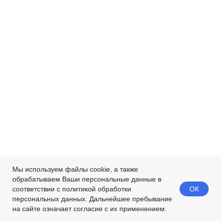
Мы используем файлы cookie, а также
обрабатываем Ваши персональные данные в
ОК
соответствии с политикой обработки
персональных данных. Дальнейшее пребывание
на сайте означает согласие с их применением.