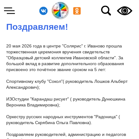
Поздравляем!
20 мая 2026 года в центре "Солярис" г. Иваново прошла
торжественная церемония вручения свидетельств
"Образцовый детский коллектив Ивановской области". За
большой вклад в развитие дополнительного образования
присвоено это почётное звание сроком на 5 лет:
Спортивному клубу "Сокол"( руководитель Лошков Альберт
Александрович);
ИЗОстудии "Карандаш рисует" ( руководитель Дунюшкина
Вероника Владимировна);
Оркестру русских народных инструментов "Радоница" (
руководитель Скрябина Ольга Павловна).
Поздравляем руководителей, администрацию и педагогов