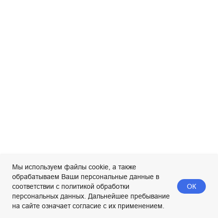
Мы используем файлы cookie, а также
обрабатываем Ваши персональные данные в
ОК
соответствии с политикой обработки
персональных данных. Дальнейшее пребывание
на сайте означает согласие с их применением.