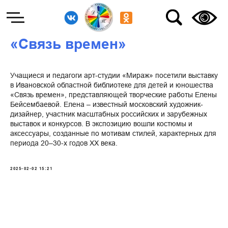
«Связь времен»
Учащиеся и педагоги арт-студии «Мираж» посетили выставку
в Ивановской областной библиотеке для детей и юношества
«Связь времен», представляющей творческие работы Елены
Бейсембаевой. Елена – известный московский художник-
дизайнер, участник масштабных российских и зарубежных
выставок и конкурсов. В экспозицию вошли костюмы и
аксессуары, созданные по мотивам стилей, характерных для
периода 20–30-х годов XX века.
2025-02-02 15:21