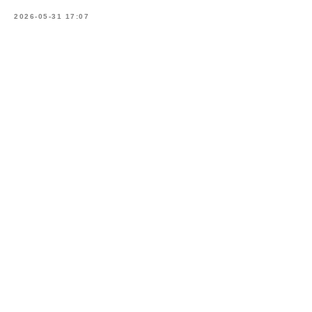
2026-05-31 17:07