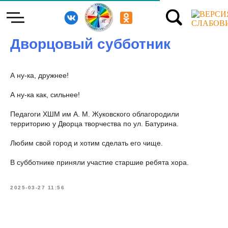
Дворцовый субботник
А ну-ка, дружнее!
А ну-ка как, сильнее!
Педагоги ХШМ им А. М. Жуковского облагородили
территорию у Дворца творчества по ул. Батурина.
Любим свой город и хотим сделать его чище.
В субботнике приняли участие старшие ребята хора.
2025-03-27 11:56