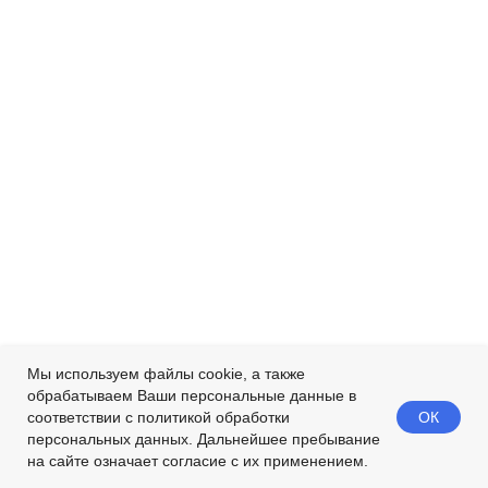
Мы используем файлы cookie, а также
обрабатываем Ваши персональные данные в
ОК
соответствии с политикой обработки
персональных данных. Дальнейшее пребывание
на сайте означает согласие с их применением.