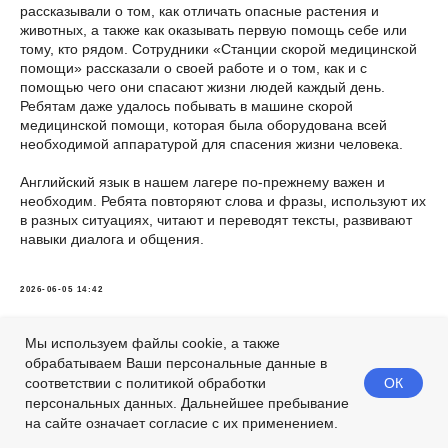
рассказывали о том, как отличать опасные растения и
животных, а также как оказывать первую помощь себе или
тому, кто рядом. Сотрудники «Станции скорой медицинской
помощи» рассказали о своей работе и о том, как и с
помощью чего они спасают жизни людей каждый день.
Ребятам даже удалось побывать в машине скорой
медицинской помощи, которая была оборудована всей
необходимой аппаратурой для спасения жизни человека.
Английский язык в нашем лагере по-прежнему важен и
необходим. Ребята повторяют слова и фразы, используют их
в разных ситуациях, читают и переводят тексты, развивают
навыки диалога и общения.
2026-06-05 14:42
Мы используем файлы cookie, а также
обрабатываем Ваши персональные данные в
ОК
соответствии с политикой обработки
персональных данных. Дальнейшее пребывание
на сайте означает согласие с их применением.