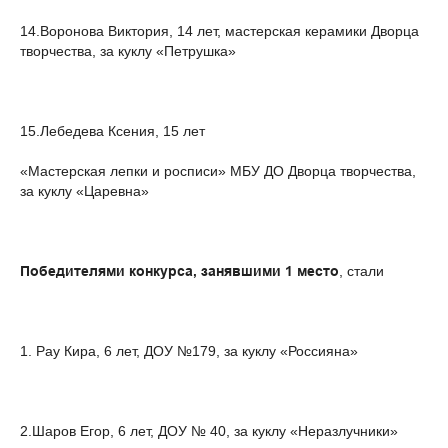
14.Воронова Виктория, 14 лет, мастерская керамики Дворца
творчества, за куклу «Петрушка»
15.Лебедева Ксения, 15 лет
«Мастерская лепки и росписи» МБУ ДО Дворца творчества,
за куклу «Царевна»
Победителями конкурса, занявшими 1 место
, стали
1. Рау Кира, 6 лет, ДОУ №179, за куклу «Россияна»
2.Шаров Егор, 6 лет, ДОУ № 40, за куклу «Неразлучники»