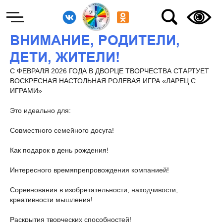
ВНИМАНИЕ, РОДИТЕЛИ,
ДЕТИ, ЖИТЕЛИ!
С ФЕВРАЛЯ 2026 ГОДА В ДВОРЦЕ ТВОРЧЕСТВА СТАРТУЕТ
ВОСКРЕСНАЯ НАСТОЛЬНАЯ РОЛЕВАЯ ИГРА «ЛАРЕЦ С
ИГРАМИ»
Это идеально для:
Совместного семейного досуга!
Как подарок в день рождения!
Интересного времяпрепровождения компанией!
Соревнования в изобретательности, находчивости,
креативности мышления!
Раскрытия творческих способностей!