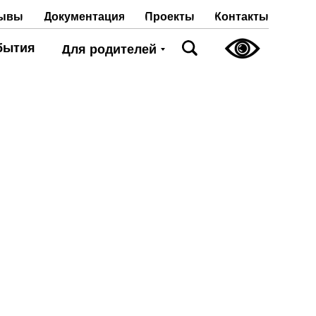
Проекты
Контакты
ывы
Документация
бытия
Для родителей