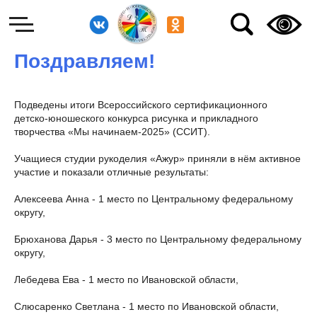
Поздравляем!
Подведены итоги Всероссийского сертификационного
детско-юношеского конкурса рисунка и прикладного
творчества «Мы начинаем-2025» (ССИТ).
Учащиеся студии рукоделия «Ажур» приняли в нём активное
участие и показали отличные результаты:
Алексеева Анна - 1 место по Центральному федеральному
округу,
Брюханова Дарья - 3 место по Центральному федеральному
округу,
Лебедева Ева - 1 место по Ивановской области,
Слюсаренко Светлана - 1 место по Ивановской области,