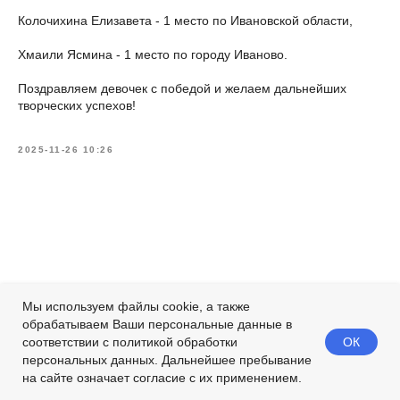
Колочихина Елизавета - 1 место по Ивановской области,
Хмаили Ясмина - 1 место по городу Иваново.
Поздравляем девочек с победой и желаем дальнейших
творческих успехов!
2025-11-26 10:26
Мы используем файлы cookie, а также
обрабатываем Ваши персональные данные в
ОК
соответствии с политикой обработки
персональных данных. Дальнейшее пребывание
на сайте означает согласие с их применением.