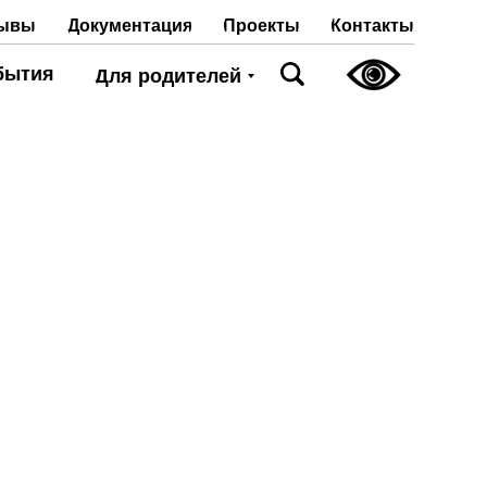
Проекты
Контакты
ывы
Документация
бытия
Для родителей