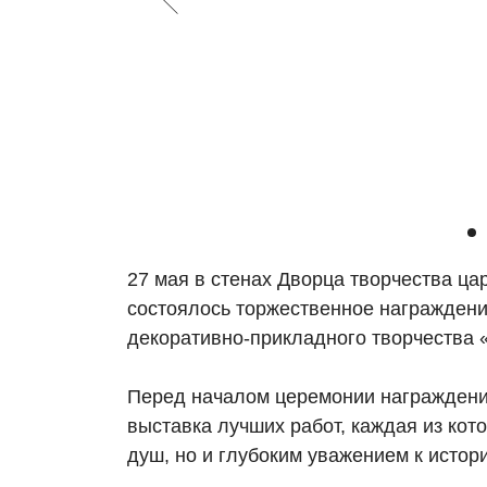
27 мая в стенах Дворца творчества ц
состоялось торжественное награждени
декоративно-прикладного творчества 
Перед началом церемонии награждени
выставка лучших работ, каждая из кот
душ, но и глубоким уважением к истори