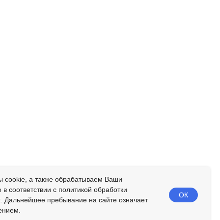
 cookie, а также обрабатываем Ваши
в соответствии с политикой обработки
ОК
. Дальнейшее пребывание на сайте означает
ением.