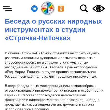
Беседа о русских народных
инструментах в студии
«Строчка-НиТочка»
В студии «Строчка-НиТочка» стремятся не только научить
различным техникам рукоделия и развивать творческие
способности ребят, но и знакомить их с культурным
наследием нашей страны. 3 апреля в рамках программы
«Род. Народ. Родина» в студии прошла познавательная
беседа, посвящённая русским народным инструментам.
В ходе беседы юные мастерицы узнали о многообразии
русских народных инструментов, их истории и особенностях
звучания. Рассказ сопровождался демонстрацией
фотографий и видеофрагментов, что позволило наглядно
представить, как выглядели эти инструменты и как они
использовались в прошлом.