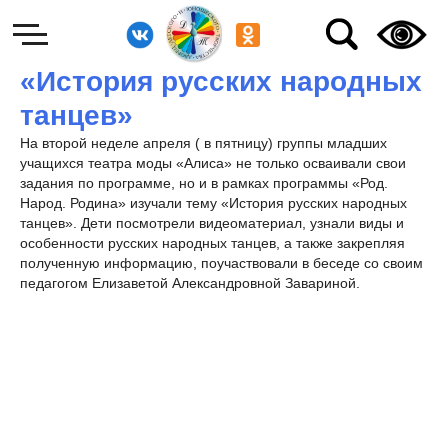
«История русских народных
танцев»
На второй неделе апреля ( в пятницу) группы младших
учащихся театра моды «Алиса» не только осваивали свои
задания по программе, но и в рамках программы «Род.
Народ. Родина» изучали тему «История русских народных
танцев». Дети посмотрели видеоматериал, узнали виды и
особенности русских народных танцев, а также закрепляя
полученную информацию, поучаствовали в беседе со своим
педагогом Елизаветой Александровной Завариной.