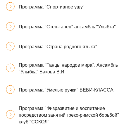
Программа "Спортивное ушу"
Программа "Степ-танец" ансамбль "Улыбка"
Программа "Страна родного языка"
Программа "Танцы народов мира". Ансамбль
"Улыбка" Бакова В.И.
Программа "Умелые ручки" БЕБИ-КЛАССА
Программа "Физразвитие и воспитание
посредством занятий греко-римской борьбой"
клуб "СОКОЛ"