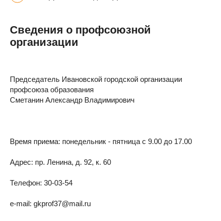
Сведения о профсоюзной
организации
Председатель Ивановской городской организации
профсоюза образования
Сметанин Александр Владимирович
Время приема: понедельник - пятница с 9.00 до 17.00
Адрес: пр. Ленина, д. 92, к. 60
Телефон: 30-03-54
e-mail: gkprof37@mail.ru