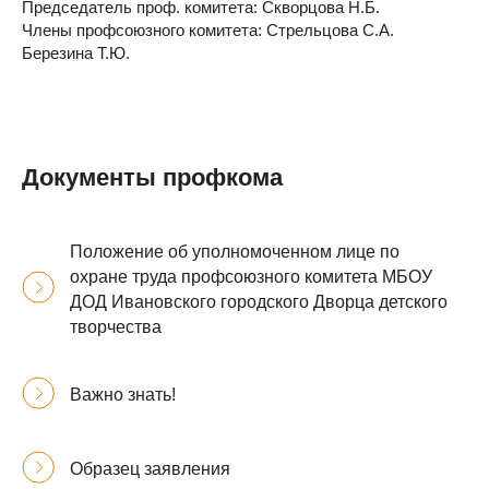
Председатель проф. комитета: Скворцова Н.Б.
Члены профсоюзного комитета: Стрельцова С.А.
Березина Т.Ю.
Документы профкома
Положение об уполномоченном лице по
охране труда профсоюзного комитета МБОУ
ДОД Ивановского городского Дворца детского
творчества
Важно знать!
Образец заявления