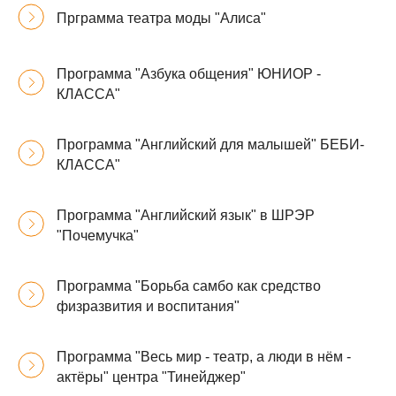
Прграмма театра моды "Алиса"
Программа "Азбука общения" ЮНИОР -
КЛАССА"
Программа "Английский для малышей" БЕБИ-
КЛАССА"
Программа "Английский язык" в ШРЭР
"Почемучка"
Программа "Борьба самбо как средство
физразвития и воспитания"
Программа "Весь мир - театр, а люди в нём -
актёры" центра "Тинейджер"