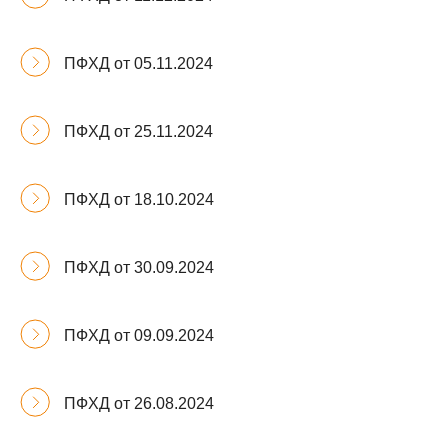
ПФХД от 05.11.2024
ПФХД от 25.11.2024
ПФХД от 18.10.2024
ПФХД от 30.09.2024
ПФХД от 09.09.2024
ПФХД от 26.08.2024