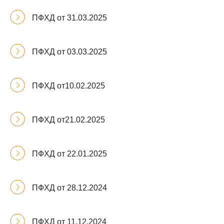
ПФХД от 31.03.2025
ПФХД от 03.03.2025
ПФХД от10.02.2025
ПФХД от21.02.2025
ПФХД от 22.01.2025
ПФХД от 28.12.2024
ПФХД от 11.12.2024