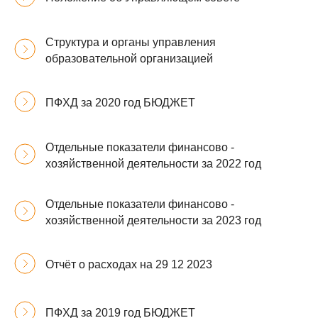
Структура и органы управления
образовательной организацией
ПФХД за 2020 год БЮДЖЕТ
Отдельные показатели финансово -
хозяйственной деятельности за 2022 год
Отдельные показатели финансово -
хозяйственной деятельности за 2023 год
Отчёт о расходах на 29 12 2023
ПФХД за 2019 год БЮДЖЕТ