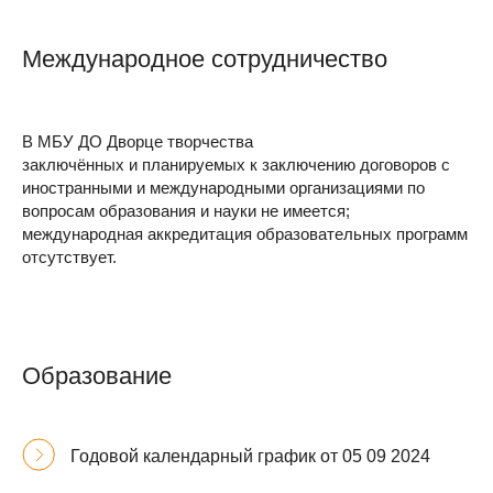
Международное сотрудничество
В МБУ ДО Дворце творчества
заключённых и планируемых к заключению договоров с
иностранными и международными организациями по
вопросам образования и науки не имеется;
международная аккредитация образовательных программ
отсутствует.
Образование
Годовой календарный график от 05 09 2024