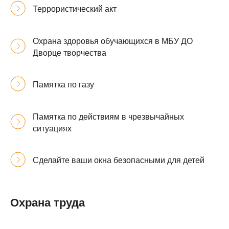
Террористический акт
Охрана здоровья обучающихся в МБУ ДО
Дворце творчества
Памятка по газу
Памятка по действиям в чрезвычайных
ситуациях
Сделайте ваши окна безопасными для детей
Охрана труда