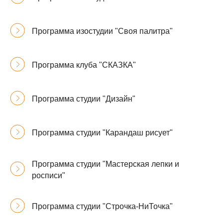
Программа изостудии "Своя палитра"
Программа клуба "СКАЗКА"
Программа студии "Дизайн"
Программа студии "Карандаш рисует"
Программа студии "Мастерская лепки и
росписи"
Программа студии "Строчка-НиТочка"