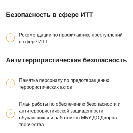
Безопасность в сфере ИТТ
Рекомендации по профилактике преступлений
в сфере ИТТ
Антитеррористическая безопасность
Памятка персоналу по предотвращению
террористических актов
План работы по обеспечению безопасности и
антитеррористической защищенности
обучающихся и работников МБУ ДО Дворца
творчества