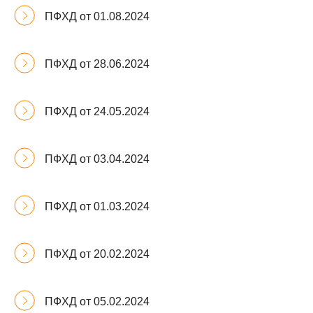
ПФХД от 01.08.2024
ПФХД от 28.06.2024
ПФХД от 24.05.2024
ПФХД от 03.04.2024
ПФХД от 01.03.2024
ПФХД от 20.02.2024
ПФХД от 05.02.2024