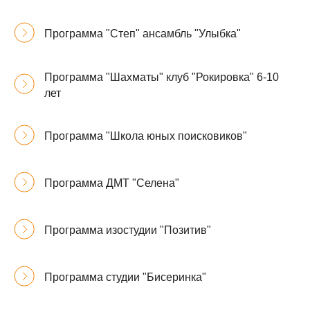
Программа "Степ" ансамбль "Улыбка"
Программа "Шахматы" клуб "Рокировка" 6-10
лет
Программа "Школа юных поисковиков"
Программа ДМТ "Селена"
Программа изостудии "Позитив"
Программа студии "Бисеринка"