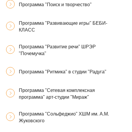
Программа "Поиск и творчество"
Программа "Развивающие игры" БЕБИ-
КЛАСС
Программа "Развитие речи" ШРЭР
"Почемучка"
Программа "Ритмика" в студии "Радуга"
Программа "Сетевая комплексная
программа" арт-студии "Мираж"
Программа "Сольфеджио" ХШМ им. А.М.
Жуковского