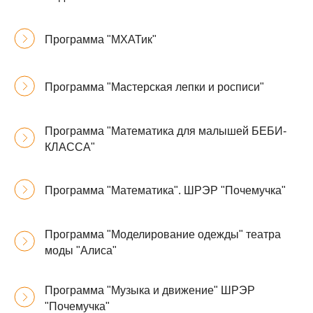
Программа "МХАТик"
Программа "Мастерская лепки и росписи"
Программа "Математика для малышей БЕБИ-
КЛАССА"
Программа "Математика". ШРЭР "Почемучка"
Программа "Моделирование одежды" театра
моды "Алиса"
Программа "Музыка и движение" ШРЭР
"Почемучка"