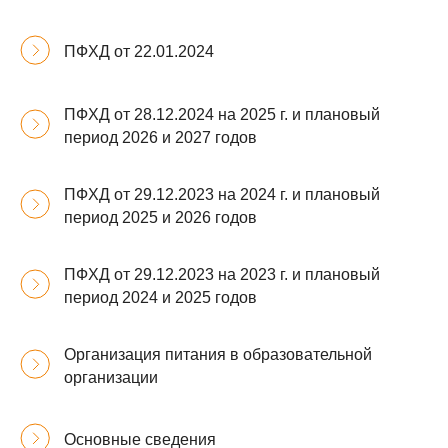
ПФХД от 22.01.2024
ПФХД от 28.12.2024 на 2025 г. и плановый
период 2026 и 2027 годов
ПФХД от 29.12.2023 на 2024 г. и плановый
период 2025 и 2026 годов
ПФХД от 29.12.2023 на 2023 г. и плановый
период 2024 и 2025 годов
Организация питания в образовательной
организации
Основные сведения