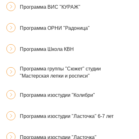
Программа ВИС "КУРАЖ"
Программа ОРНИ "Радоница"
Программа Школа КВН
Программа группы "Сюжет" студии
"Мастерская лепки и росписи"
Программа изостудии "Колибри"
Программа изостудии "Ласточка" 6-7 лет
Программа изостудии "Ласточка"