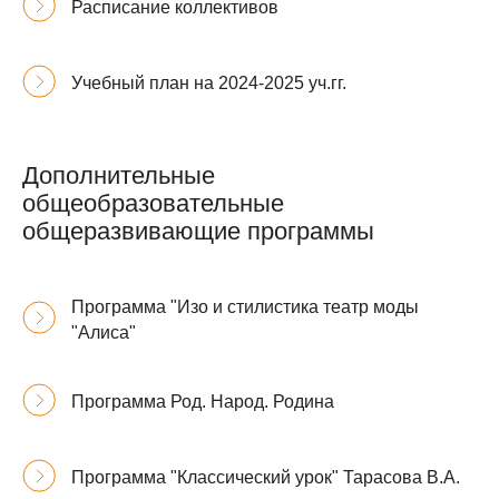
Расписание коллективов
Учебный план на 2024-2025 уч.гг.
Дополнительные
общеобразовательные
общеразвивающие программы
Программа "Изо и стилистика театр моды
"Алиса"
Программа Род. Народ. Родина
Программа "Классический урок" Тарасова В.А.