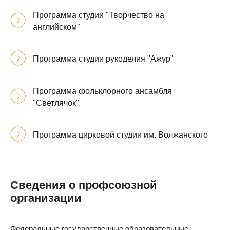
Программа студии "Творчество на
английском"
Программа студии рукоделия "Ажур"
Программа фольклорного ансамбля
"Светлячок"
Программа цирковой студии им. Волжанского
Сведения о профсоюзной
организации
Федеральные государственные образовательные