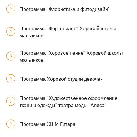
Программа "Флористика и фитодизайн"
Программа "Фортепиано" Хоровой школы
мальчиков
Программа "Хоровое пение" Хоровой школы
мальчиков
Программа Хоровой студии девочек
Программа "Художественное оформление
ткани и одежды" театра моды "Алиса"
Программа ХШМ Гитара