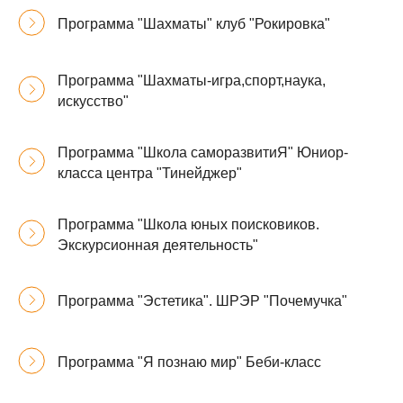
Программа "Шахматы" клуб "Рокировка"
Программа "Шахматы-игра,спорт,наука,
искусство"
Программа "Школа саморазвитиЯ" Юниор-
класса центра "Тинейджер"
Программа "Школа юных поисковиков.
Экскурсионная деятельность"
Программа "Эстетика". ШРЭР "Почемучка"
Программа "Я познаю мир" Беби-класс