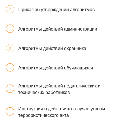
Приказ об утверждении алгоритмов
Алгоритмы действий администрации
Алгоритмы действий охранника
Алгоритмы действий обучающихся
Алгоритмы действий педагогических и
технических работников
Инструкции о действиях в случае угрозы
террористического акта