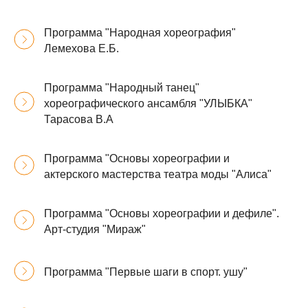
Программа "Народная хореография"
Лемехова Е.Б.
Программа "Народный танец"
хореографического ансамбля "УЛЫБКА"
Тарасова В.А
Программа "Основы хореографии и
актерского мастерства театра моды "Алиса"
Программа "Основы хореографии и дефиле".
Арт-студия "Мираж"
Программа "Первые шаги в спорт. ушу"