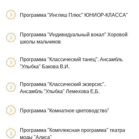
Программа "Инглиш Плюс" ЮНИОР-КЛАССА"
Программа "Индивидуальный вокал" Хоровой
школы мальчиков
Программа "Классический танец". Ансамбль
"Улыбка" Бакова В.И.
Программа "Классический экзерсис".
Ансамбль "Улыбка" Лемехова Е,Б.
Программа "Комнатное цветоводство"
Программа "Комплексная программа" театра
моды "Алиса"