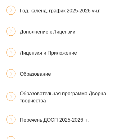
Год. календ. график 2025-2026 уч.г.
Дополнение к Лицензии
Лицензия и Приложение
Образование
Образовательная программа Дворца
творчества
Перечень ДООП 2025-2026 гг.