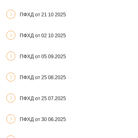
ПФХД от 21 10 2025
ПФХД от 02 10 2025
ПФХД от 05 09.2025
ПФХД от 25 08.2025
ПФХД от 25 07.2025
ПФХД от 30 06.2025