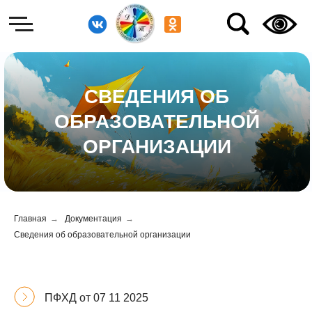
СВЕДЕНИЯ ОБ
ОБРАЗОВАТЕЛЬНОЙ
ОРГАНИЗАЦИИ
Главная
→
Документация
→
Сведения об образовательной организации
ПФХД от 07 11 2025