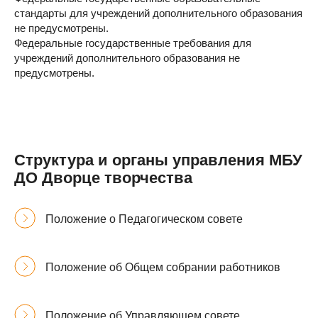
стандарты для учреждений дополнительного образования
не предусмотрены.
Федеральные государственные требования для
учреждений дополнительного образования не
предусмотрены.
Структура и органы управления МБУ
ДО Дворце творчества
Положение о Педагогическом совете
Положение об Общем собрании работников
Положение об Управляющем совете