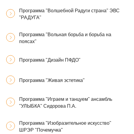
Программа "Волшебной Радуги страна" ЭВС
"РАДУГА"
Программа "Вольная борьба и борьба на
поясах"
Программа "Дизайн ПФДО"
Программа "Живая эстетика"
Программа "Играем и танцуем" ансамбль
"УЛЫБКА" Сидорова П.А.
Программа "Изобразительное искусство"
ШРЭР "Почемучка"