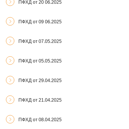
ПФХД от 20 06.2025
ПФХД от 09 06.2025
ПФХД от 07.05.2025
ПФХД от 05.05.2025
ПФХД от 29.04.2025
ПФХД от 21.04.2025
ПФХД от 08.04.2025