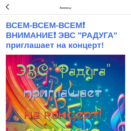
Анонсы
ВСЕМ-ВСЕМ-ВСЕМ❗
ВНИМАНИЕ❗ ЭВС "РАДУГА"
приглашает на концерт!