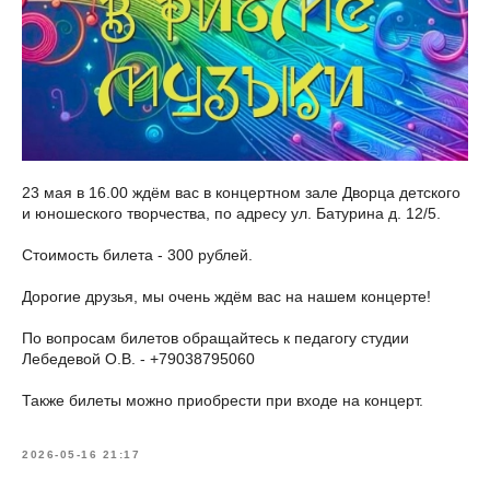
23 мая в 16.00 ждём вас в концертном зале Дворца детского
и юношеского творчества, по адресу ул. Батурина д. 12/5.
Стоимость билета - 300 рублей.
Дорогие друзья, мы очень ждём вас на нашем концерте!
По вопросам билетов обращайтесь к педагогу студии
Лебедевой О.В. - +79038795060
Также билеты можно приобрести при входе на концерт.
2026-05-16 21:17