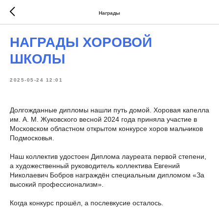
Награды
НАГРАДЫ ХОРОВОЙ
ШКОЛЫ
2025-05-24 12:01
Долгожданные дипломы нашли путь домой. Хоровая капелла
им. А. М. Жуковского весной 2024 года приняла участие в
Московском областном открытом конкурсе хоров мальчиков
Подмосковья.
Наш коллектив удостоен Диплома лауреата первой степени,
а художественный руководитель коллектива Евгений
Николаевич Бобров награждён специальным дипломом «За
высокий профессионализм».
Когда конкурс прошёл, а послевкусие осталось.