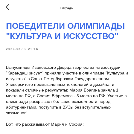
Награды
ПОБЕДИТЕЛИ ОЛИМПИАДЫ
"КУЛЬТУРА И ИСКУССТВО"
2026-05-16 21:15
Выпускницы Ивановского Дворца творчества из изостудии
"Карандаш рисует" приняли участие в олимпиаде "Культура и
искусство" в Санкт-Петербургском Государственном
Университете промышленных технологий и дизайна, и
показали отличные результаты: Мария Брагина заняла 1
место по РФ, а София Ефремова - 3 место по РФ. Участие в
олимпиаде раскрывает большие возможности перед
абитуриентами, поступить в ВУЗы без вступительных
экзаменов!
Вот, что рассказывают Мария и София: